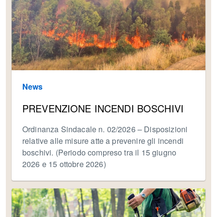
News
PREVENZIONE INCENDI BOSCHIVI
Ordinanza Sindacale n. 02/2026 – Disposizioni
relative alle misure atte a prevenire gli incendi
boschivi. (Periodo compreso tra il 15 giugno
2026 e 15 ottobre 2026)