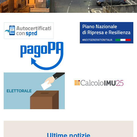
Ultime notizie