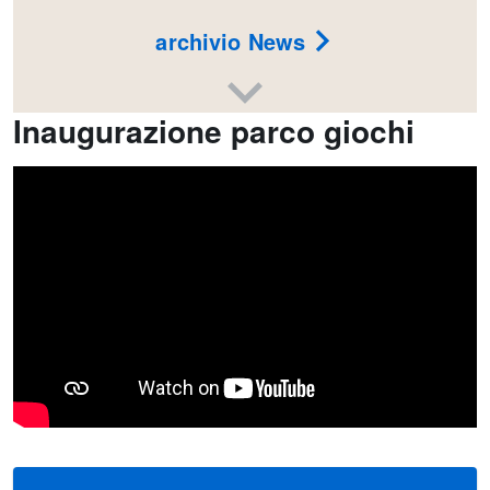
archivio News
Inaugurazione parco giochi