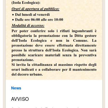
News
AVVISO