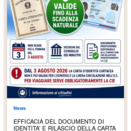
News
EFFICACIA DEL DOCUMENTO DI
IDENTITA’ E RILASCIO DELLA CARTA