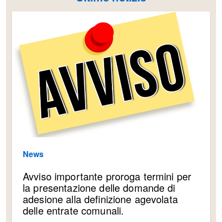
News
Avviso importante proroga termini per
la presentazione delle domande di
adesione alla definizione agevolata
delle entrate comunali.