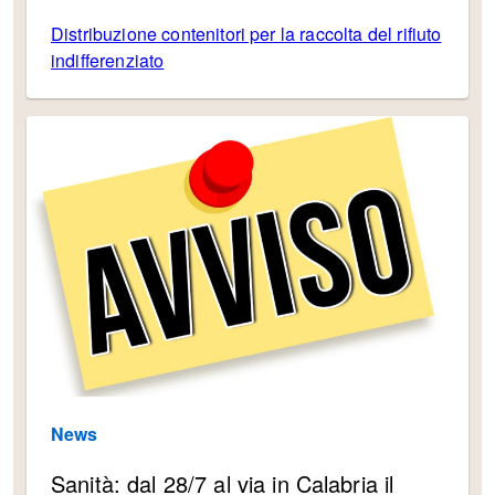
Distribuzione contenitori per la raccolta del rifiuto
indifferenziato
News
Sanità: dal 28/7 al via in Calabria il