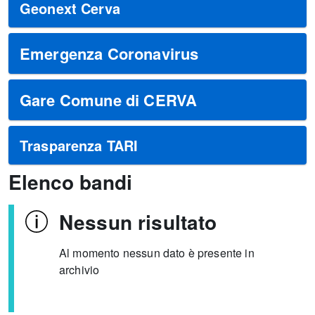
Geonext Cerva
Emergenza Coronavirus
Gare Comune di CERVA
Trasparenza TARI
Elenco bandi
Nessun risultato
Al momento nessun dato è presente in
archivio