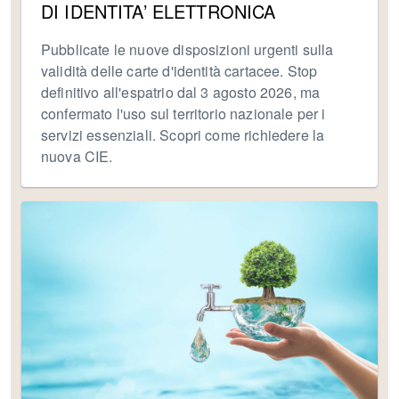
DI IDENTITA’ ELETTRONICA
Pubblicate le nuove disposizioni urgenti sulla
validità delle carte d'identità cartacee. Stop
definitivo all'espatrio dal 3 agosto 2026, ma
confermato l'uso sul territorio nazionale per i
servizi essenziali. Scopri come richiedere la
nuova CIE.