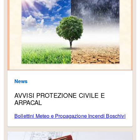
News
AVVISI PROTEZIONE CIVILE E
ARPACAL
Bollettini Meteo e Propagazione Incendi Boschivi