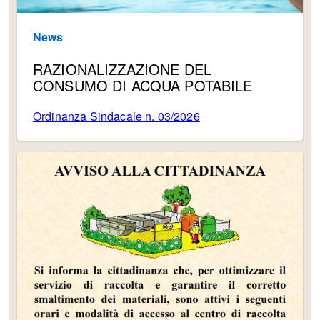
News
RAZIONALIZZAZIONE DEL
CONSUMO DI ACQUA POTABILE
Ordinanza Sindacale n. 03/2026