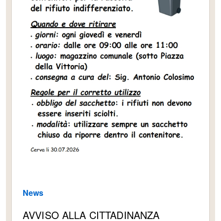
News
AVVISO ALLA CITTADINANZA