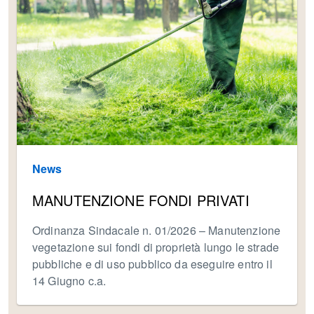
News
MANUTENZIONE FONDI PRIVATI
Ordinanza Sindacale n. 01/2026 – Manutenzione
vegetazione sui fondi di proprietà lungo le strade
pubbliche e di uso pubblico da eseguire entro il
14 Giugno c.a.