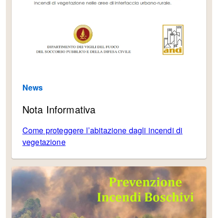
News
Nota Informativa
Come proteggere l’abitazione dagli incendi di
vegetazione