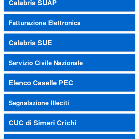
Calabria SUAP
Fatturazione Elettronica
Calabria SUE
Servizio Civile Nazionale
Elenco Caselle PEC
Segnalazione Illeciti
CUC di Simeri Crichi