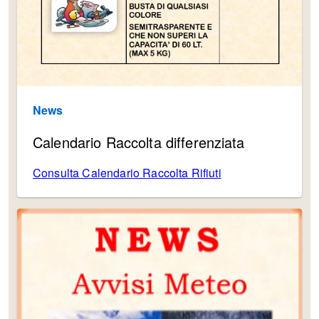
News
Calendario Raccolta differenziata
Consulta Calendario Raccolta Rifiuti