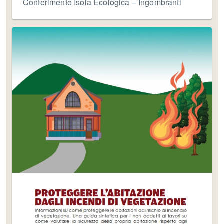
Conferimento Isola Ecologica – Ingombranti