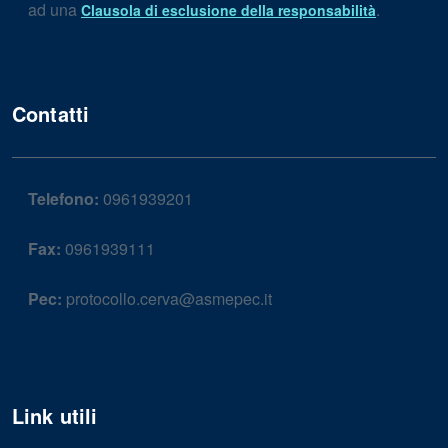
ad una
.
Clausola di esclusione della responsabilità
Contatti
Telefono:
0961939201
Fax:
0961939111
Pec:
protocollo.cerva@asmepec.it
Link utili