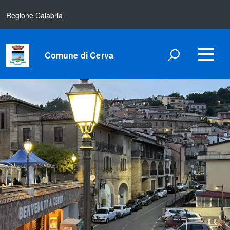
Regione Calabria
Comune di Cerva