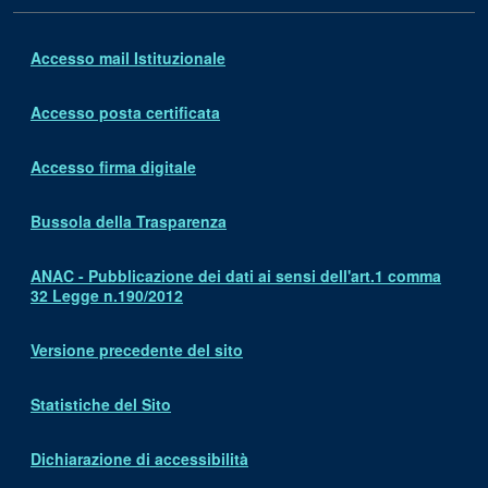
Accesso mail Istituzionale
Accesso posta certificata
Accesso firma digitale
Bussola della Trasparenza
ANAC - Pubblicazione dei dati ai sensi dell'art.1 comma
32 Legge n.190/2012
Versione precedente del sito
Statistiche del Sito
Dichiarazione di accessibilità