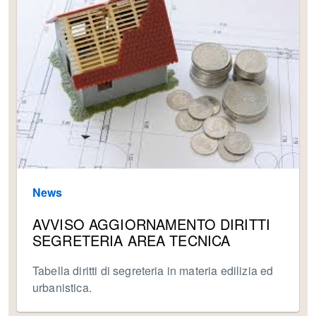
News
AVVISO AGGIORNAMENTO DIRITTI
SEGRETERIA AREA TECNICA
Tabella diritti di segreteria in materia edilizia ed
urbanistica.