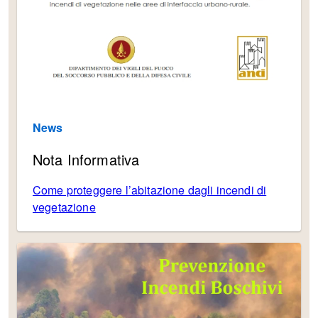
News
Nota Informativa
Come proteggere l’abitazione dagli incendi di
vegetazione