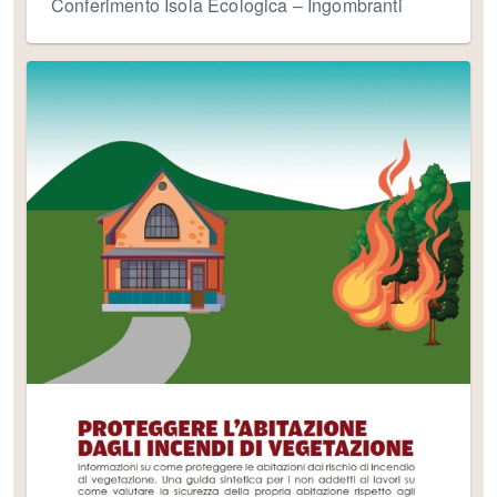
Conferimento Isola Ecologica – Ingombranti