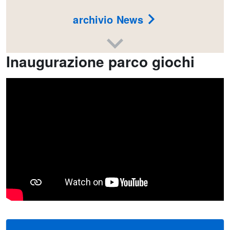
archivio News
Inaugurazione parco giochi