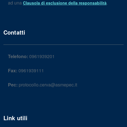
ad una
.
Clausola di esclusione della responsabilità
Contatti
Telefono:
0961939201
Fax:
0961939111
Pec:
protocollo.cerva@asmepec.it
Link utili