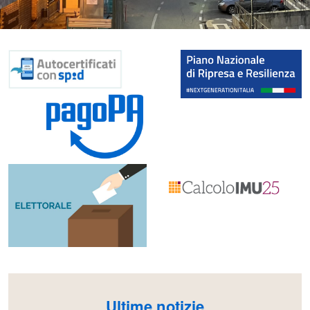
Ultime notizie