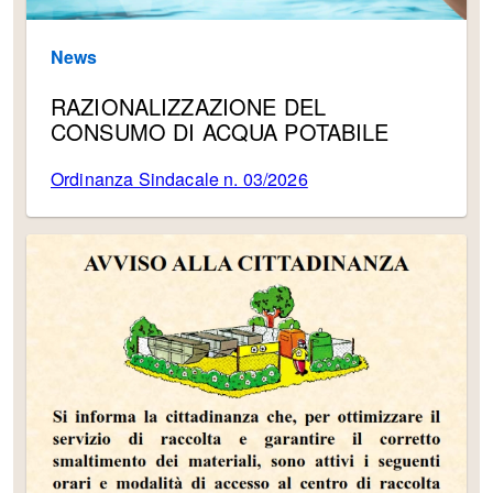
News
RAZIONALIZZAZIONE DEL
CONSUMO DI ACQUA POTABILE
Ordinanza Sindacale n. 03/2026