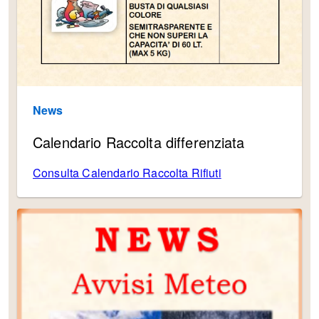
News
Calendario Raccolta differenziata
Consulta Calendario Raccolta Rifiuti