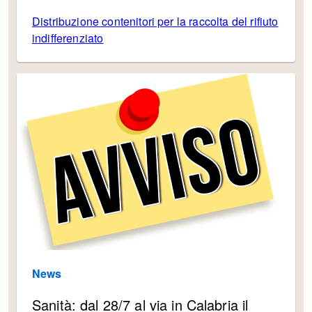
Distribuzione contenitori per la raccolta del rifiuto
indifferenziato
News
Sanità: dal 28/7 al via in Calabria il