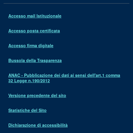
Accesso mail Istituzionale
Accesso posta certificata
Accesso firma digitale
Bussola della Trasparenza
ANAC - Pubblicazione dei dati ai sensi dell'art.1 comma
32 Legge n.190/2012
Versione precedente del sito
Statistiche del Sito
Dichiarazione di accessibilità