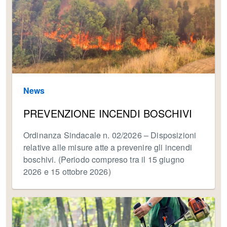
News
PREVENZIONE INCENDI BOSCHIVI
Ordinanza Sindacale n. 02/2026 – Disposizioni
relative alle misure atte a prevenire gli incendi
boschivi. (Periodo compreso tra il 15 giugno
2026 e 15 ottobre 2026)