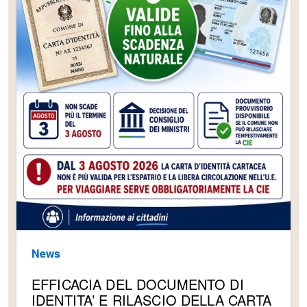
News
EFFICACIA DEL DOCUMENTO DI
IDENTITA’ E RILASCIO DELLA CARTA