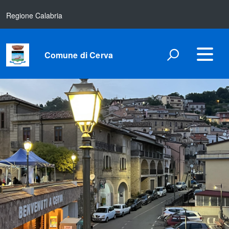
Regione Calabria
Comune di Cerva