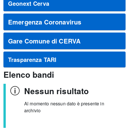
Geonext Cerva
Emergenza Coronavirus
Gare Comune di CERVA
Trasparenza TARI
Elenco bandi
Nessun risultato
Al momento nessun dato è presente in
archivio