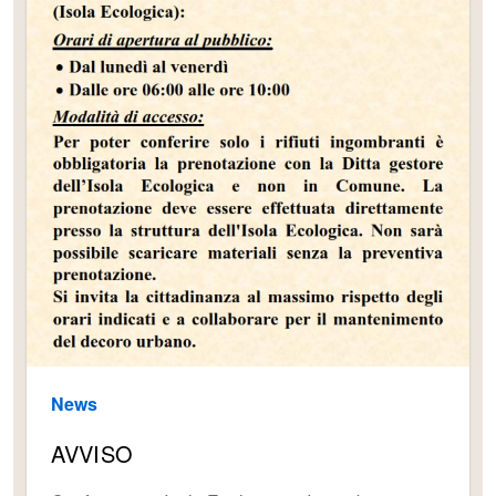
News
AVVISO