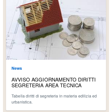
News
AVVISO AGGIORNAMENTO DIRITTI
SEGRETERIA AREA TECNICA
Tabella diritti di segreteria in materia edilizia ed
urbanistica.