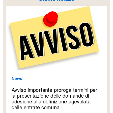
News
Avviso importante proroga termini per
la presentazione delle domande di
adesione alla definizione agevolata
delle entrate comunali.