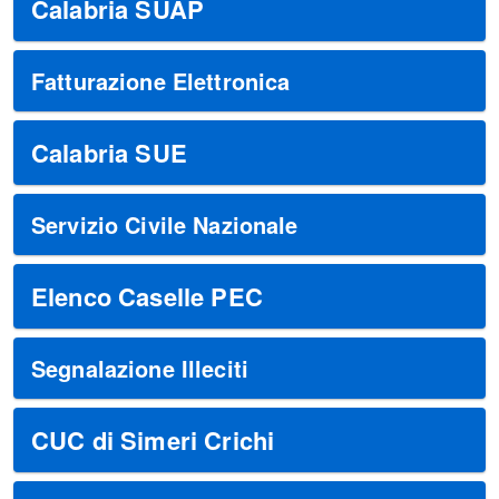
Calabria SUAP
Fatturazione Elettronica
Calabria SUE
Servizio Civile Nazionale
Elenco Caselle PEC
Segnalazione Illeciti
CUC di Simeri Crichi