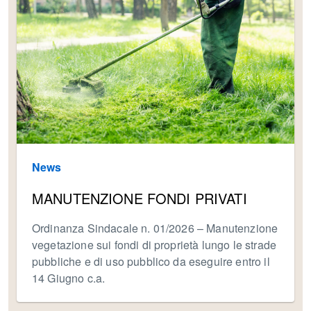
News
MANUTENZIONE FONDI PRIVATI
Ordinanza Sindacale n. 01/2026 – Manutenzione
vegetazione sui fondi di proprietà lungo le strade
pubbliche e di uso pubblico da eseguire entro il
14 Giugno c.a.