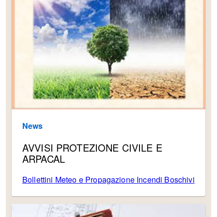
News
AVVISI PROTEZIONE CIVILE E
ARPACAL
Bollettini Meteo e Propagazione Incendi Boschivi