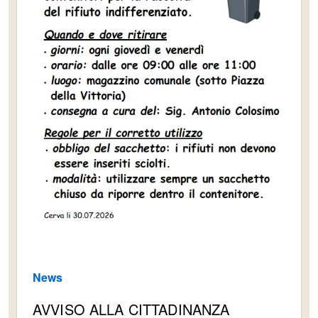
News
AVVISO ALLA CITTADINANZA