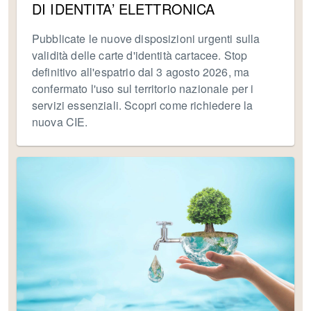
DI IDENTITA’ ELETTRONICA
Pubblicate le nuove disposizioni urgenti sulla
validità delle carte d'identità cartacee. Stop
definitivo all'espatrio dal 3 agosto 2026, ma
confermato l'uso sul territorio nazionale per i
servizi essenziali. Scopri come richiedere la
nuova CIE.