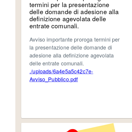
termini per la presentazione
delle domande di adesione alla
definizione agevolata delle
entrate comunali.
Avviso importante proroga termini per
la presentazione delle domande di
adesione alla definizione agevolata
delle entrate comunali.
./uploads/6a4e5a5c42c7e-
Avviso_Pubblico.pdf