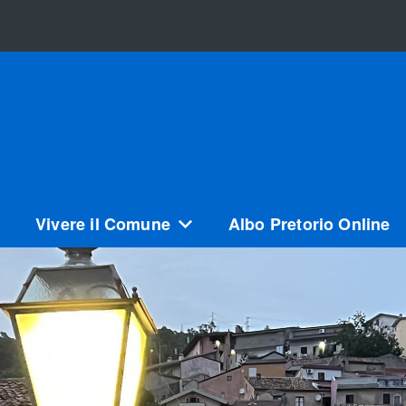
Vivere il Comune
Albo Pretorio Online