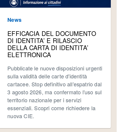
News
EFFICACIA DEL DOCUMENTO
DI IDENTITA’ E RILASCIO
DELLA CARTA DI IDENTITA’
ELETTRONICA
Pubblicate le nuove disposizioni urgenti
sulla validità delle carte d'identità
cartacee. Stop definitivo all'espatrio dal
3 agosto 2026, ma confermato l'uso sul
territorio nazionale per i servizi
essenziali. Scopri come richiedere la
nuova CIE.