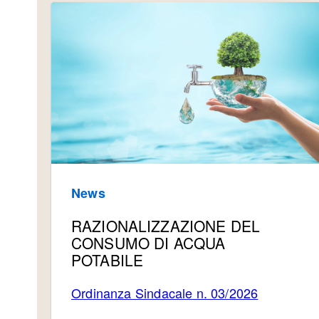
News
RAZIONALIZZAZIONE DEL
CONSUMO DI ACQUA
POTABILE
Ordinanza Sindacale n. 03/2026