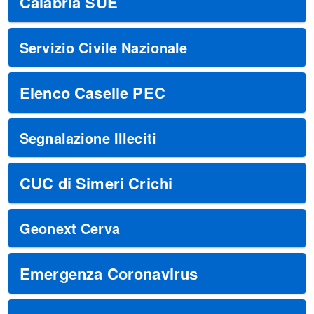
Calabria SUE
Servizio Civile Nazionale
Elenco Caselle PEC
Segnalazione Illeciti
CUC di Simeri Crichi
Geonext Cerva
Emergenza Coronavirus