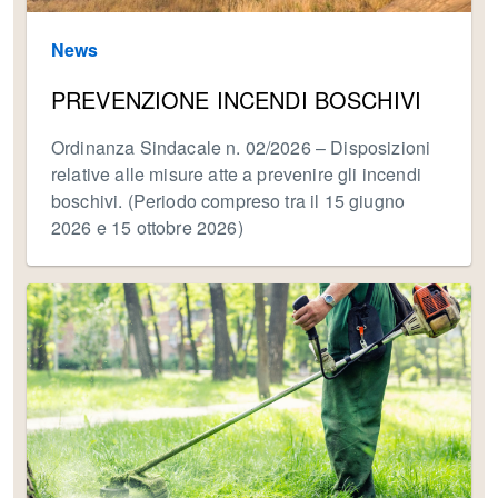
News
PREVENZIONE INCENDI BOSCHIVI
Ordinanza Sindacale n. 02/2026 – Disposizioni
relative alle misure atte a prevenire gli incendi
boschivi. (Periodo compreso tra il 15 giugno
2026 e 15 ottobre 2026)