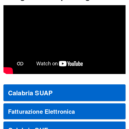
Calabria SUAP
Fatturazione Elettronica