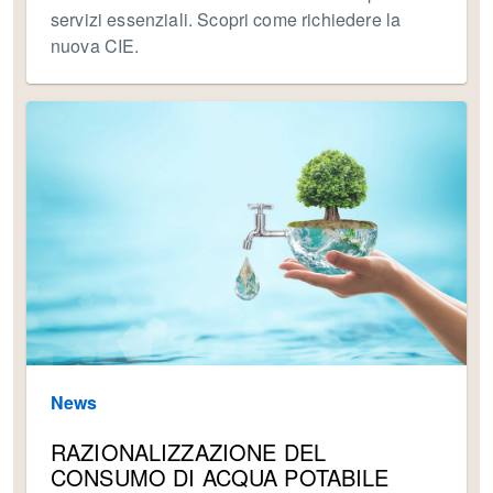
servizi essenziali. Scopri come richiedere la
nuova CIE.
News
RAZIONALIZZAZIONE DEL
CONSUMO DI ACQUA POTABILE