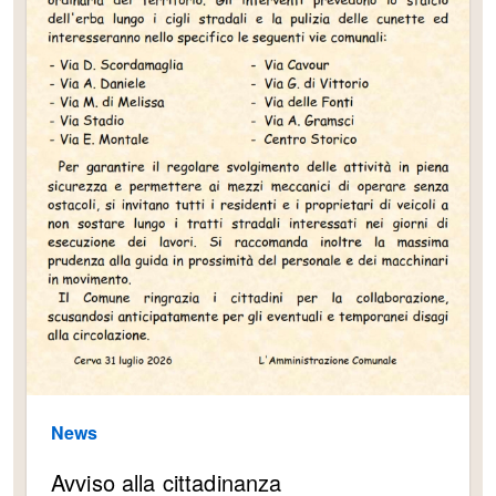
News
Avviso alla cittadinanza