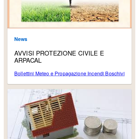
News
AVVISI PROTEZIONE CIVILE E
ARPACAL
Bollettini Meteo e Propagazione Incendi Boschivi