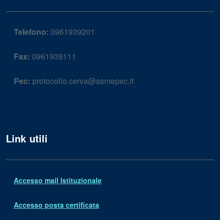
Telefono:
0961939201
Fax:
0961939111
Pec:
protocollo.cerva@asmepec.it
Link utili
Accesso mail Istituzionale
Accesso posta certificata