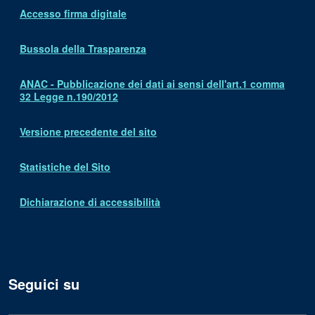
Accesso firma digitale
Bussola della Trasparenza
ANAC - Pubblicazione dei dati ai sensi dell'art.1 comma
32 Legge n.190/2012
Versione precedente del sito
Statistiche del Sito
Dichiarazione di accessibilità
Seguici su