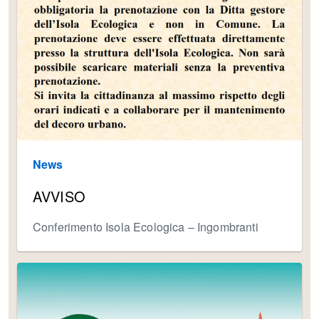
News
AVVISO
Conferimento Isola Ecologica – Ingombranti