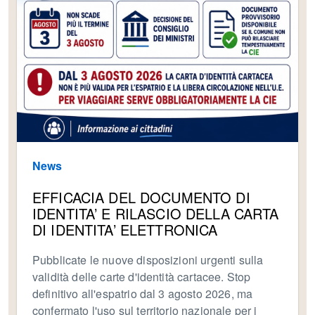
News
EFFICACIA DEL DOCUMENTO DI
IDENTITA’ E RILASCIO DELLA CARTA
DI IDENTITA’ ELETTRONICA
Pubblicate le nuove disposizioni urgenti sulla
validità delle carte d'identità cartacee. Stop
definitivo all'espatrio dal 3 agosto 2026, ma
confermato l'uso sul territorio nazionale per i