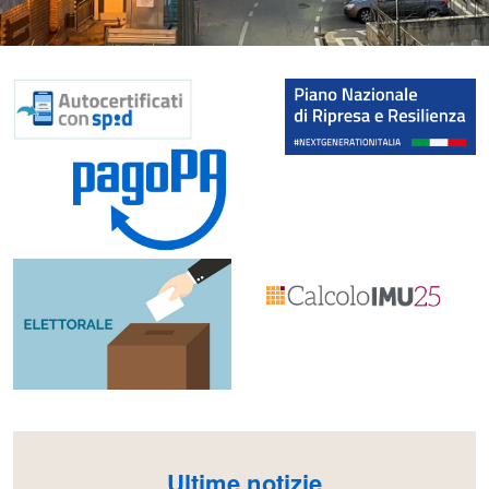
Ultime notizie