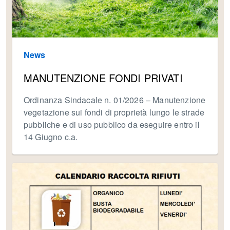
News
MANUTENZIONE FONDI PRIVATI
Ordinanza Sindacale n. 01/2026 – Manutenzione
vegetazione sui fondi di proprietà lungo le strade
pubbliche e di uso pubblico da eseguire entro il
14 Giugno c.a.