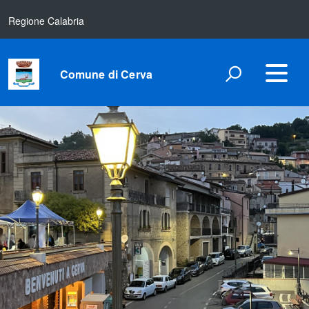
Regione Calabria
Comune di Cerva