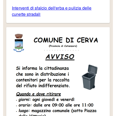
Interventi di sfalcio dell'erba e pulizia delle
cunette stradali