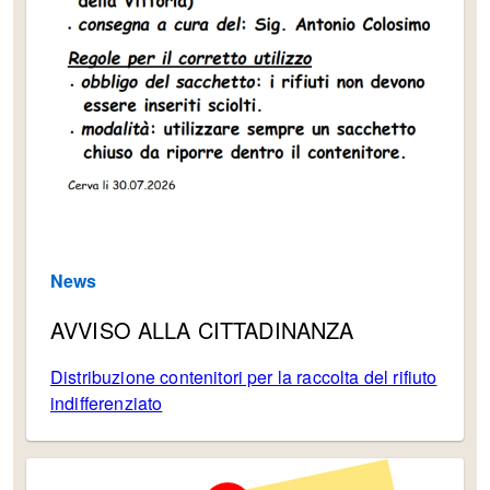
News
AVVISO ALLA CITTADINANZA
Distribuzione contenitori per la raccolta del rifiuto
indifferenziato