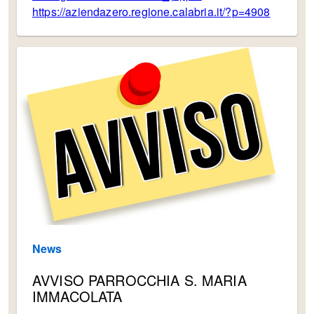
https://aziendazero.regione.calabria.it/?p=4908
News
AVVISO PARROCCHIA S. MARIA
IMMACOLATA