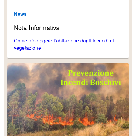
News
Nota Informativa
Come proteggere l’abitazione dagli incendi di
vegetazione