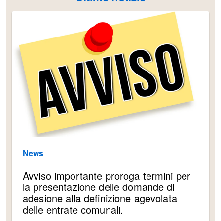
News
Avviso importante proroga termini per
la presentazione delle domande di
adesione alla definizione agevolata
delle entrate comunali.