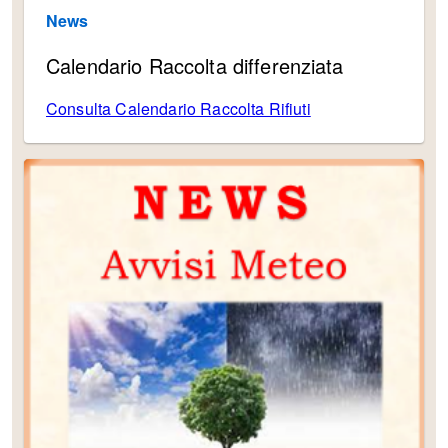
News
Calendario Raccolta differenziata
Consulta Calendario Raccolta Rifiuti