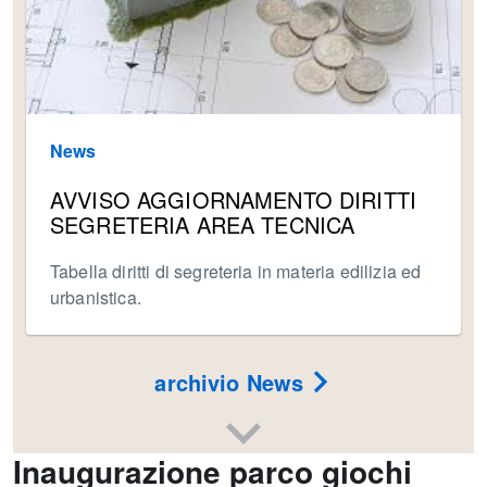
News
AVVISO AGGIORNAMENTO DIRITTI
SEGRETERIA AREA TECNICA
Tabella diritti di segreteria in materia edilizia ed
urbanistica.
archivio News
Inaugurazione parco giochi