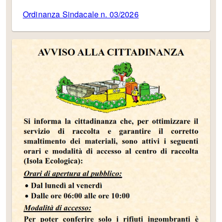
Ordinanza Sindacale n. 03/2026