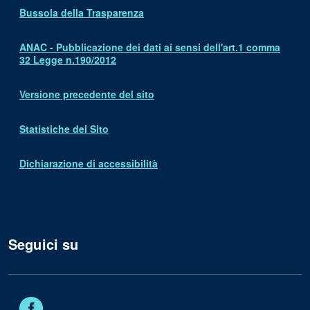
Bussola della Trasparenza
ANAC - Pubblicazione dei dati ai sensi dell'art.1 comma
32 Legge n.190/2012
Versione precedente del sito
Statistiche del Sito
Dichiarazione di accessibilità
Seguici su
Facebook