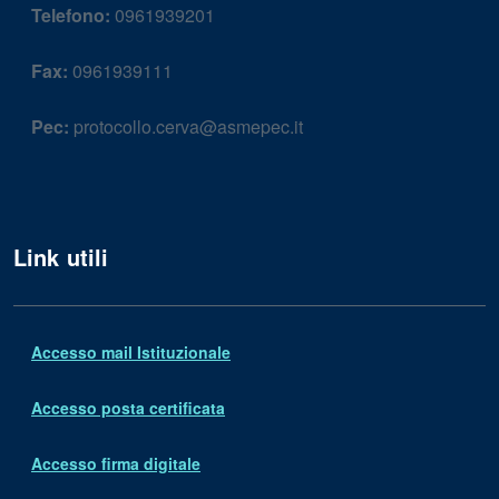
Telefono:
0961939201
Fax:
0961939111
Pec:
protocollo.cerva@asmepec.it
Link utili
Accesso mail Istituzionale
Accesso posta certificata
Accesso firma digitale