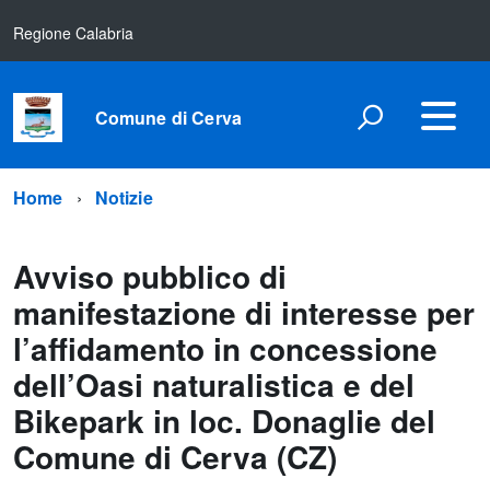
Regione Calabria
Comune di Cerva
Home
Notizie
Avviso pubblico di
manifestazione di interesse per
l’affidamento in concessione
dell’Oasi naturalistica e del
Bikepark in loc. Donaglie del
Comune di Cerva (CZ)