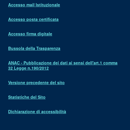
Accesso mail Istituzionale
Accesso posta certificata
Accesso firma digitale
Bussola della Trasparenza
ANAC - Pubblicazione dei dati ai sensi dell'art.1 comma
32 Legge n.190/2012
Versione precedente del sito
Statistiche del Sito
Dichiarazione di accessibilità