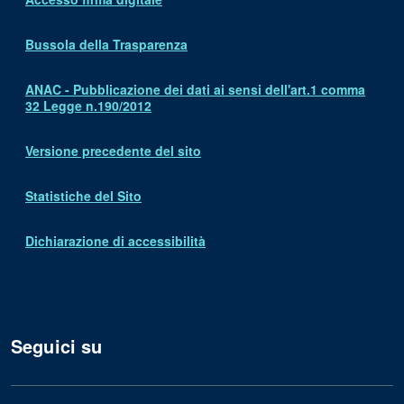
Bussola della Trasparenza
ANAC - Pubblicazione dei dati ai sensi dell'art.1 comma
32 Legge n.190/2012
Versione precedente del sito
Statistiche del Sito
Dichiarazione di accessibilità
Seguici su