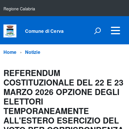
Regione Calabria
Comune di Cerva
Home
Notizie
REFERENDUM
COSTITUZIONALE DEL 22 E 23
MARZO 2026 OPZIONE DEGLI
ELETTORI
TEMPORANEAMENTE
ALL'ESTERO ESERCIZIO DEL