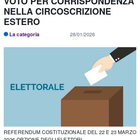
VOTO PER CORRISPONDENZA
NELLA CIRCOSCRIZIONE
ESTERO
La categoria
28/01/2026
REFERENDUM COSTITUZIONALE DEL 22 E 23 MARZO
2026 OPZIONE DEGLI ELETTORI