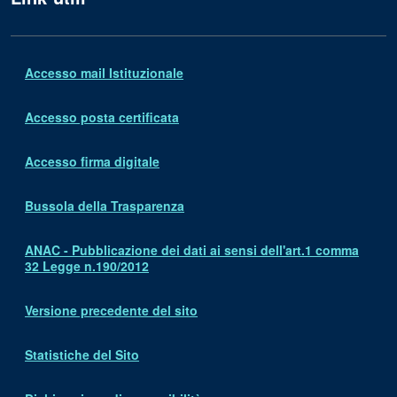
Accesso mail Istituzionale
Accesso posta certificata
Accesso firma digitale
Bussola della Trasparenza
ANAC - Pubblicazione dei dati ai sensi dell'art.1 comma
32 Legge n.190/2012
Versione precedente del sito
Statistiche del Sito