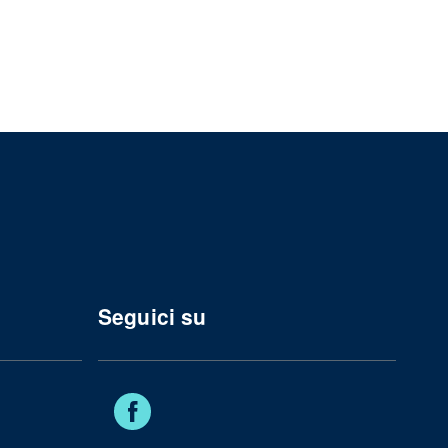
Seguici su
Facebook