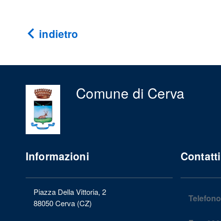
indietro
Comune di Cerva
Informazioni
Contatti
Piazza Della Vittoria, 2
Telefono
88050 Cerva (CZ)