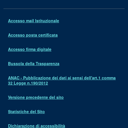
Accesso mail Istituzionale
Accesso posta certificata
Accesso firma digitale
Bussola della Trasparenza
ANAC - Pubblicazione dei dati ai sensi dell'art.1 comma
32 Legge n.190/2012
Versione precedente del sito
Statistiche del Sito
Dichiarazione di accessibilità