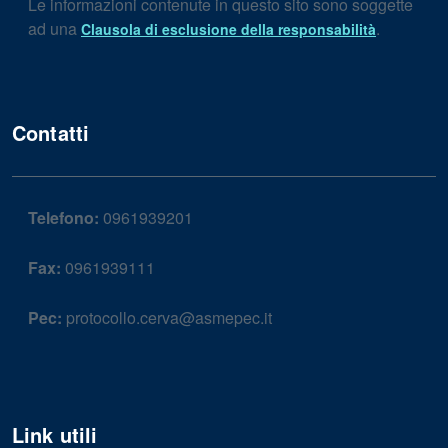
Le informazioni contenute in questo sito sono soggette
ad una
.
Clausola di esclusione della responsabilità
Contatti
Telefono:
0961939201
Fax:
0961939111
Pec:
protocollo.cerva@asmepec.it
Link utili