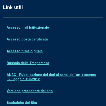
Link utili
Accesso mail Istituzionale
Accesso posta certificata
Accesso firma digitale
Bussola della Trasparenza
ANAC - Pubblicazione dei dati ai sensi dell'art.1 comma
32 Legge n.190/2012
Versione precedente del sito
Statistiche del Sito