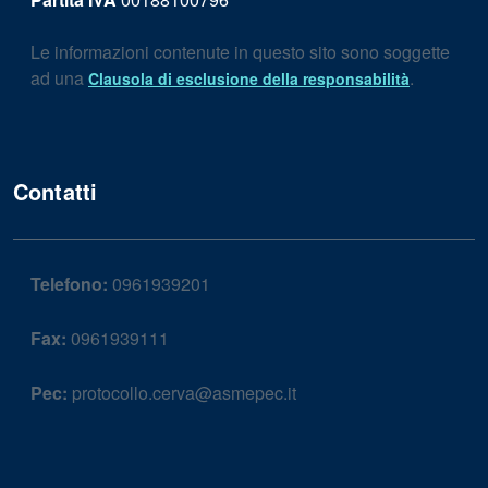
Le informazioni contenute in questo sito sono soggette
ad una
.
Clausola di esclusione della responsabilità
Contatti
Telefono:
0961939201
Fax:
0961939111
Pec:
protocollo.cerva@asmepec.it