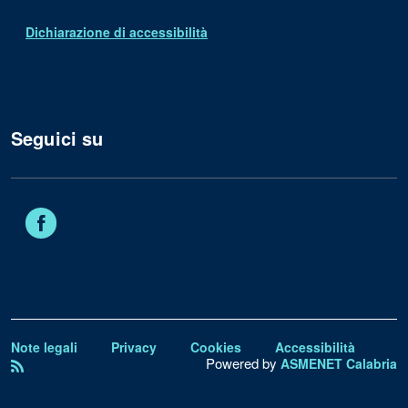
Dichiarazione di accessibilità
Seguici su
Facebook
Note legali
Privacy
Cookies
Accessibilità
Powered by
ASMENET Calabria