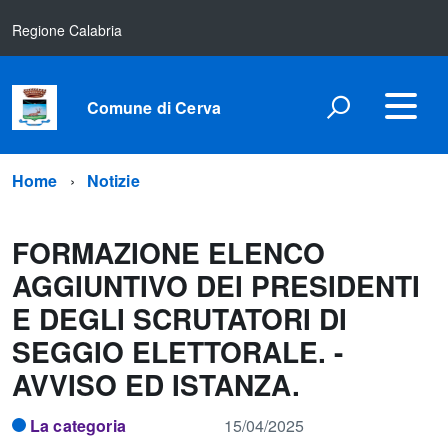
Regione Calabria
Comune di Cerva
Home
Notizie
FORMAZIONE ELENCO
AGGIUNTIVO DEI PRESIDENTI
E DEGLI SCRUTATORI DI
SEGGIO ELETTORALE. -
AVVISO ED ISTANZA.
La categoria
15/04/2025