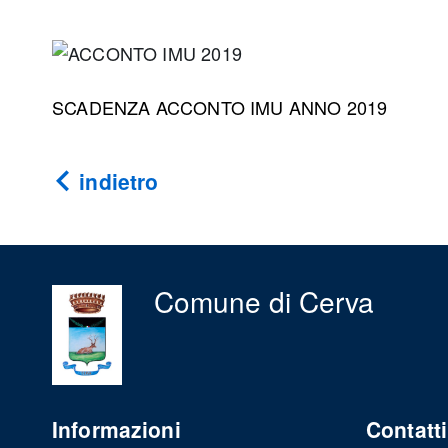
SCADENZA ACCONTO IMU ANNO 2019
indietro
Comune di Cerva
Informazioni
Contatti