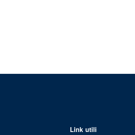
Link utili