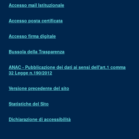
Accesso mail Istituzionale
Accesso posta certificata
Accesso firma digitale
Bussola della Trasparenza
ANAC - Pubblicazione dei dati ai sensi dell'art.1 comma
32 Legge n.190/2012
Versione precedente del sito
Statistiche del Sito
Dichiarazione di accessibilità