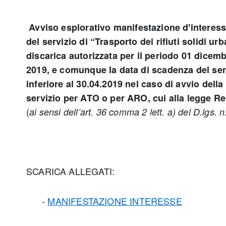
Avviso esplorativo manifestazione d'interess
del servizio di “Trasporto dei rifiuti solidi ur
discarica autorizzata per il periodo 01 dicemb
2019, e comunque la data di scadenza del ser
inferiore al 30.04.2019 nel caso di avvio della
servizio per ATO o per ARO, cui alla legge Re
(
ai sensi dell’art. 36 comma 2 lett. a) del D.lgs.
SCARICA ALLEGATI:
-
MANIFESTAZIONE INTERESSE