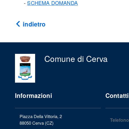
-
SCHEMA DOMANDA
indietro
Comune di Cerva
Informazioni
Contatti
Piazza Della Vittoria, 2
Telefono
88050 Cerva (CZ)