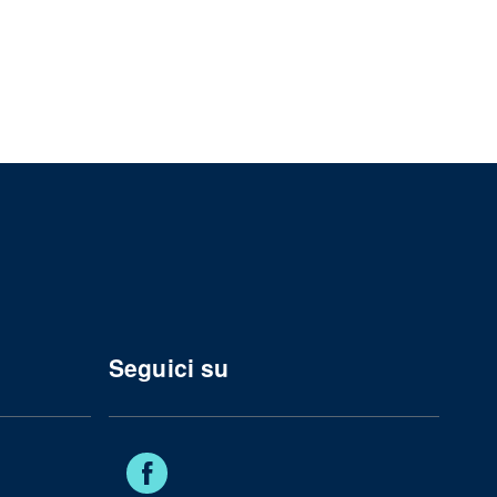
Seguici su
Facebook