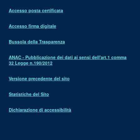
Accesso posta certificata
Accesso firma digitale
Bussola della Trasparenza
ANAC - Pubblicazione dei dati ai sensi dell'art.1 comma
32 Legge n.190/2012
Versione precedente del sito
Statistiche del Sito
Dichiarazione di accessibilità