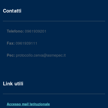
Contatti
Telefono:
0961939201
Fax:
0961939111
Pec:
protocollo.cerva@asmepec.it
Link utili
Accesso mail Istituzionale