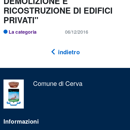
DEMOLIZIONE E
RICOSTRUZIONE DI EDIFICI
PRIVATI"
La categoria
06/12/2016
indietro
Comune di Cerva
Informazioni