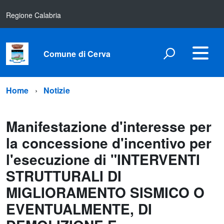
Regione Calabria
Comune di Cerva
Home
Notizie
Manifestazione d'interesse per
la concessione d'incentivo per
l'esecuzione di "INTERVENTI
STRUTTURALI DI
MIGLIORAMENTO SISMICO O
EVENTUALMENTE, DI