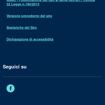
32 Legge n.190/2012
Versione precedente del sito
Statistiche del Sito
Dichiarazione di accessibilità
Seguici su
Facebook