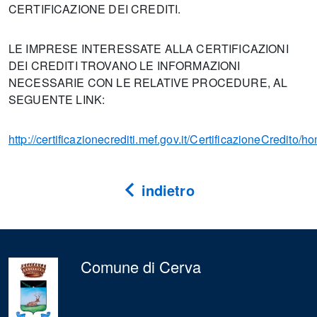
CERTIFICAZIONE DEI CREDITI.
LE IMPRESE INTERESSATE ALLA CERTIFICAZIONI
DEI CREDITI TROVANO LE INFORMAZIONI
NECESSARIE CON LE RELATIVE PROCEDURE, AL
SEGUENTE LINK:
http://certificazionecrediti.mef.gov.it/CertificazioneCredito/h
indietro
Comune di Cerva