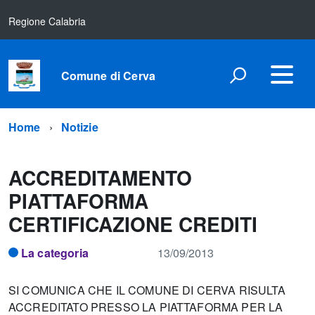
Regione Calabria
Comune di Cerva
Home
Notizie
ACCREDITAMENTO
PIATTAFORMA
CERTIFICAZIONE CREDITI
La categoria
13/09/2013
SI COMUNICA CHE IL COMUNE DI CERVA RISULTA
ACCREDITATO PRESSO LA PIATTAFORMA PER LA