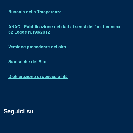
Bussola della Trasparenza
ANAC - Pubblicazione dei dati ai sensi dell'art.1 comma
32 Legge n.190/2012
Versione precedente del sito
Statistiche del Sito
Dichiarazione di accessibilità
Seguici su