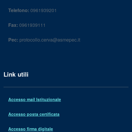
Telefono:
0961939201
Fax:
0961939111
Pec:
protocollo.cerva@asmepec.it
Link utili
Accesso mail Istituzionale
Accesso posta certificata
Accesso firma digitale