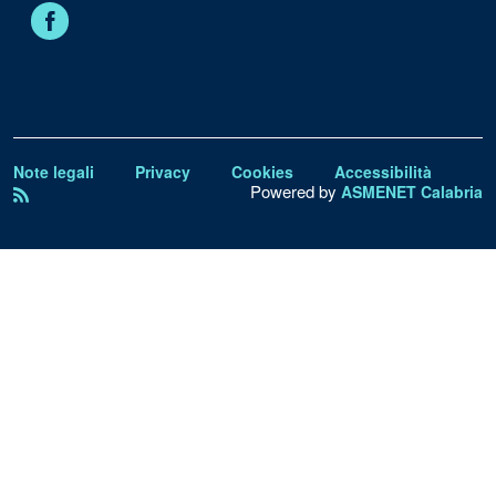
Facebook
Note legali
Privacy
Cookies
Accessibilità
Powered by
ASMENET Calabria