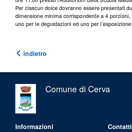
Per ciascun dolce dovranno essere presentati du
dimensione minima corrispondente a 4 porzioni, c
uno per le degustazioni ed uno per l’esposizione
indietro
Comune di Cerva
Informazioni
Contatti