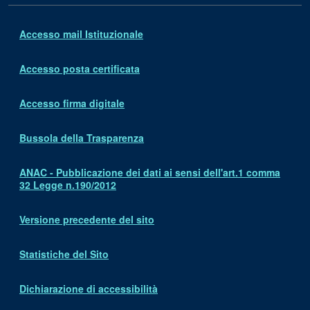
Accesso mail Istituzionale
Accesso posta certificata
Accesso firma digitale
Bussola della Trasparenza
ANAC - Pubblicazione dei dati ai sensi dell'art.1 comma
32 Legge n.190/2012
Versione precedente del sito
Statistiche del Sito
Dichiarazione di accessibilità