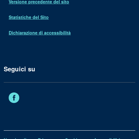
Versione precedente del sito
Statistiche del Sito
Dichiarazione di accessibilità
Seguici su
Facebook