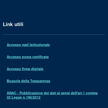
Link utili
Accesso mail Istituzionale
Accesso posta certificata
Accesso firma digitale
Bussola della Trasparenza
ANAC - Pubblicazione dei dati ai sensi dell'art.1 comma
32 Legge n.190/2012