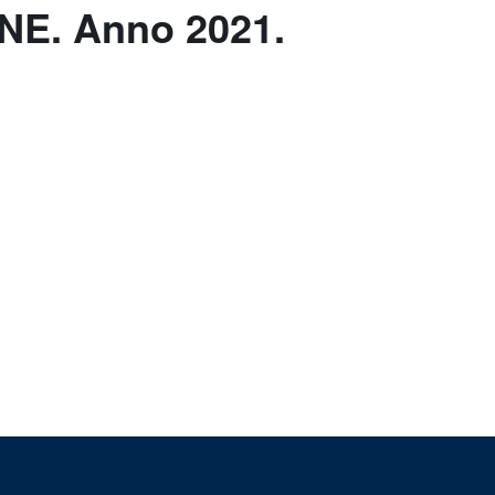
E. Anno 2021.