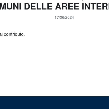
UNI DELLE AREE INTERN
17/06/2024
 contributo.