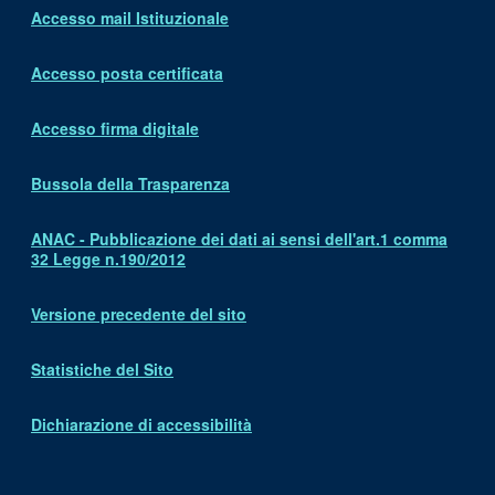
Accesso mail Istituzionale
Accesso posta certificata
Accesso firma digitale
Bussola della Trasparenza
ANAC - Pubblicazione dei dati ai sensi dell'art.1 comma
32 Legge n.190/2012
Versione precedente del sito
Statistiche del Sito
Dichiarazione di accessibilità