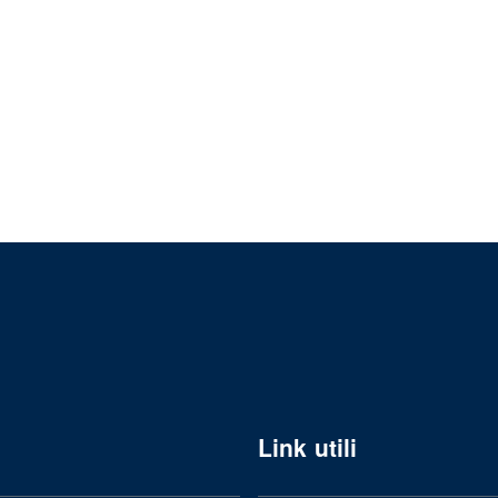
Link utili