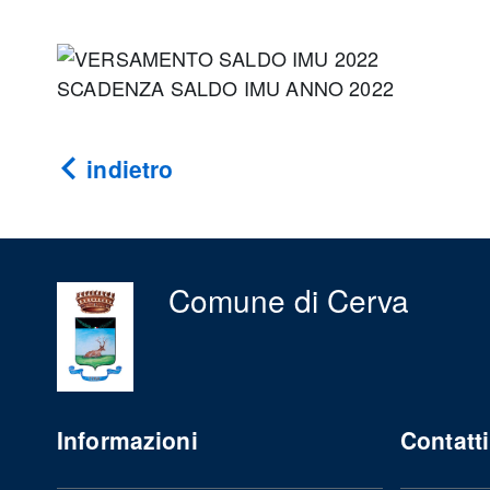
SCADENZA SALDO IMU ANNO 2022
indietro
Comune di Cerva
Informazioni
Contatti