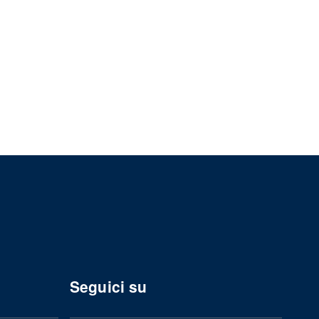
Seguici su