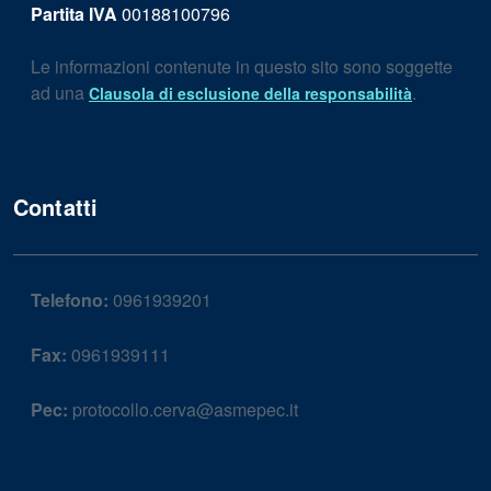
Partita IVA
00188100796
Le informazioni contenute in questo sito sono soggette
ad una
.
Clausola di esclusione della responsabilità
Contatti
Telefono:
0961939201
Fax:
0961939111
Pec:
protocollo.cerva@asmepec.it