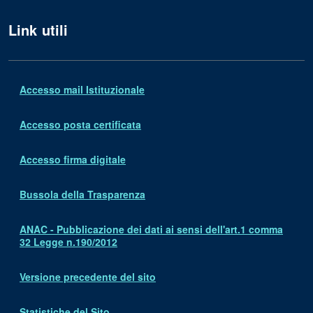
Link utili
Accesso mail Istituzionale
Accesso posta certificata
Accesso firma digitale
Bussola della Trasparenza
ANAC - Pubblicazione dei dati ai sensi dell'art.1 comma
32 Legge n.190/2012
Versione precedente del sito
Statistiche del Sito