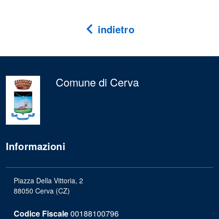
indietro
Comune di Cerva
Informazioni
Piazza Della Vittoria, 2
88050 Cerva (CZ)
Codice Fiscale
00188100796