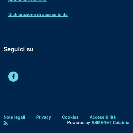
Dichiarazione di accessibilità
Seguici su
Facebook
Note legali
Privacy
Cookies
Accessibilità
Powered by
ASMENET Calabria