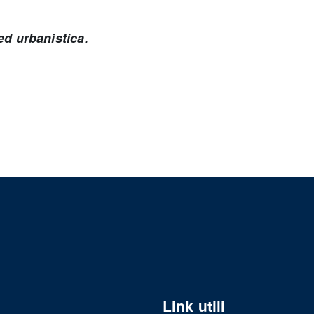
 ed urbanistica.
Link utili