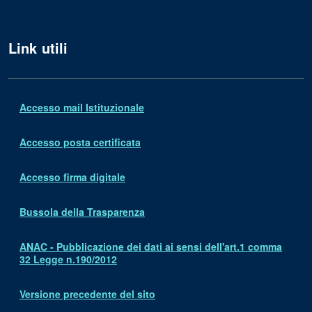
Link utili
Accesso mail Istituzionale
Accesso posta certificata
Accesso firma digitale
Bussola della Trasparenza
ANAC - Pubblicazione dei dati ai sensi dell'art.1 comma
32 Legge n.190/2012
Versione precedente del sito