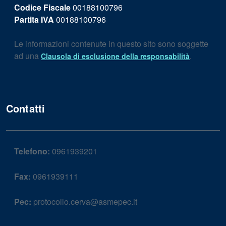
Codice Fiscale
00188100796
Partita IVA
00188100796
Le informazioni contenute in questo sito sono soggette
ad una
.
Clausola di esclusione della responsabilità
Contatti
Telefono:
0961939201
Fax:
0961939111
Pec:
protocollo.cerva@asmepec.it