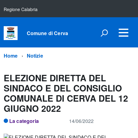
Regione Calabria
Comune di Cerva
Home
Notizie
ELEZIONE DIRETTA DEL
SINDACO E DEL CONSIGLIO
COMUNALE DI CERVA DEL 12
GIUGNO 2022
La categoria
14/06/2022