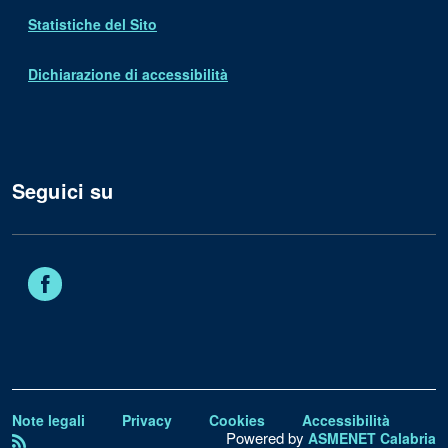
Statistiche del Sito
Dichiarazione di accessibilità
Seguici su
Facebook
Note legali
Privacy
Cookies
Accessibilità
Powered by
ASMENET Calabria