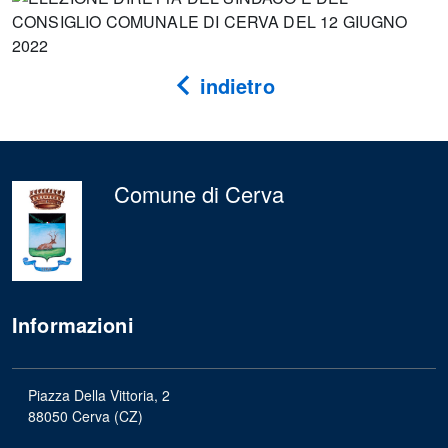
indietro
Comune di Cerva
Informazioni
Piazza Della Vittoria, 2
88050 Cerva (CZ)