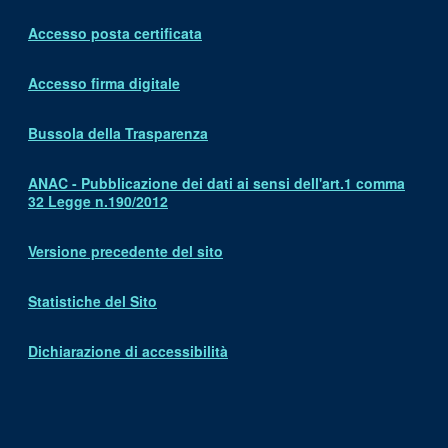
Accesso posta certificata
Accesso firma digitale
Bussola della Trasparenza
ANAC - Pubblicazione dei dati ai sensi dell'art.1 comma
32 Legge n.190/2012
Versione precedente del sito
Statistiche del Sito
Dichiarazione di accessibilità