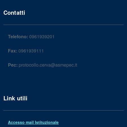
Contatti
Telefono:
0961939201
Fax:
0961939111
Pec:
protocollo.cerva@asmepec.it
Link utili
Accesso mail Istituzionale