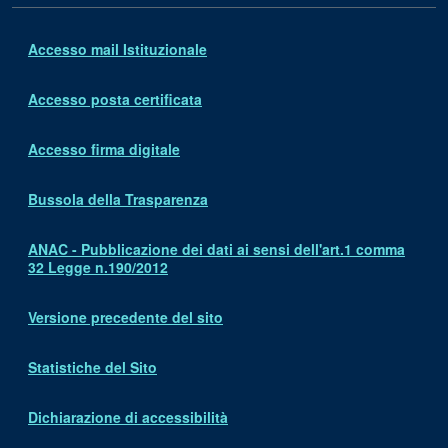
Accesso mail Istituzionale
Accesso posta certificata
Accesso firma digitale
Bussola della Trasparenza
ANAC - Pubblicazione dei dati ai sensi dell'art.1 comma
32 Legge n.190/2012
Versione precedente del sito
Statistiche del Sito
Dichiarazione di accessibilità