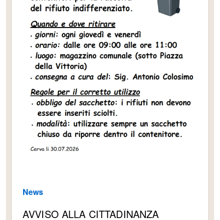
News
AVVISO ALLA CITTADINANZA