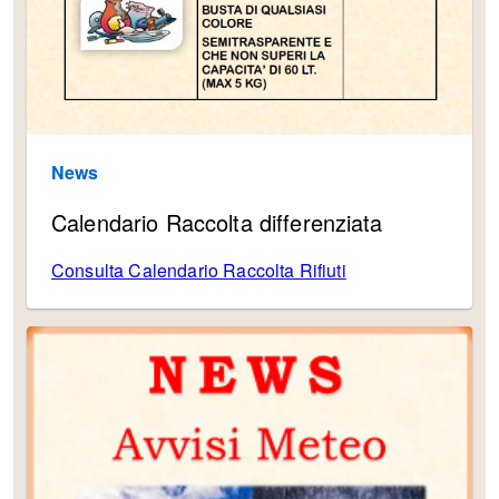
News
Calendario Raccolta differenziata
Consulta Calendario Raccolta Rifiuti