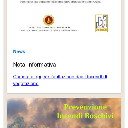
News
Nota Informativa
Come proteggere l’abitazione dagli incendi di
vegetazione