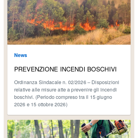
News
PREVENZIONE INCENDI BOSCHIVI
Ordinanza Sindacale n. 02/2026 – Disposizioni
relative alle misure atte a prevenire gli incendi
boschivi. (Periodo compreso tra il 15 giugno
2026 e 15 ottobre 2026)