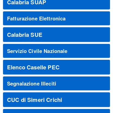
Calabria SUAP
Fatturazione Elettronica
Calabria SUE
Servizio Civile Nazionale
Elenco Caselle PEC
Segnalazione Illeciti
CUC di Simeri Crichi