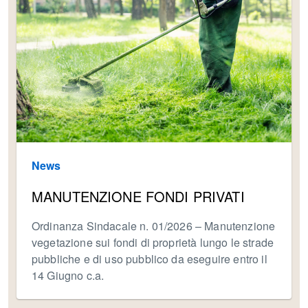
News
MANUTENZIONE FONDI PRIVATI
Ordinanza Sindacale n. 01/2026 – Manutenzione
vegetazione sui fondi di proprietà lungo le strade
pubbliche e di uso pubblico da eseguire entro il
14 Giugno c.a.