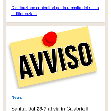
Distribuzione contenitori per la raccolta del rifiuto
indifferenziato
News
Sanità: dal 28/7 al via in Calabria il