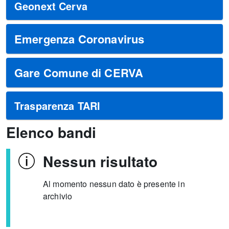
Geonext Cerva
Emergenza Coronavirus
Gare Comune di CERVA
Trasparenza TARI
Elenco bandi
Nessun risultato
Al momento nessun dato è presente in
archivio