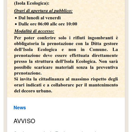
News
AVVISO