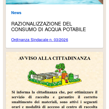
News
RAZIONALIZZAZIONE DEL
CONSUMO DI ACQUA POTABILE
Ordinanza Sindacale n. 03/2026