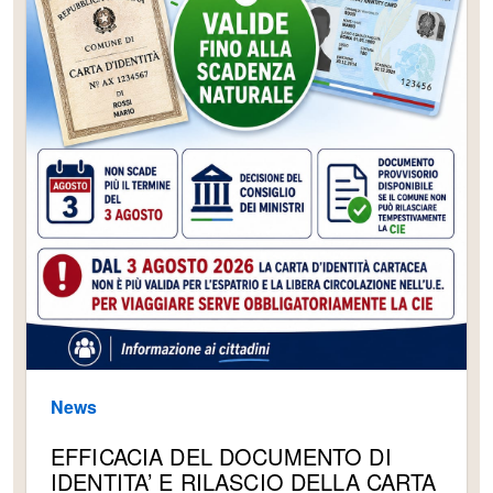
News
EFFICACIA DEL DOCUMENTO DI
IDENTITA’ E RILASCIO DELLA CARTA