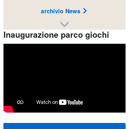
archivio News
Inaugurazione parco giochi