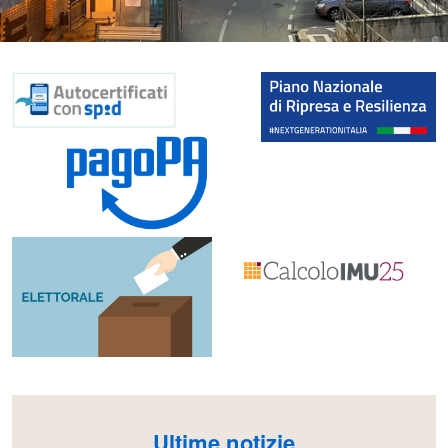
Ultime notizie