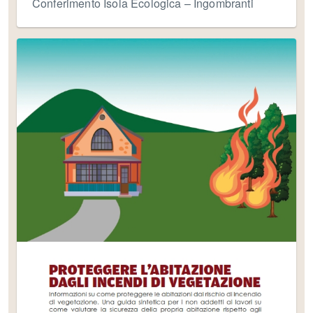
Conferimento Isola Ecologica – Ingombranti