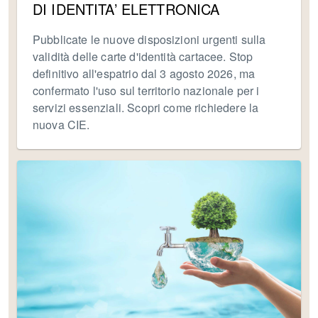
DI IDENTITA’ ELETTRONICA
Pubblicate le nuove disposizioni urgenti sulla
validità delle carte d'identità cartacee. Stop
definitivo all'espatrio dal 3 agosto 2026, ma
confermato l'uso sul territorio nazionale per i
servizi essenziali. Scopri come richiedere la
nuova CIE.