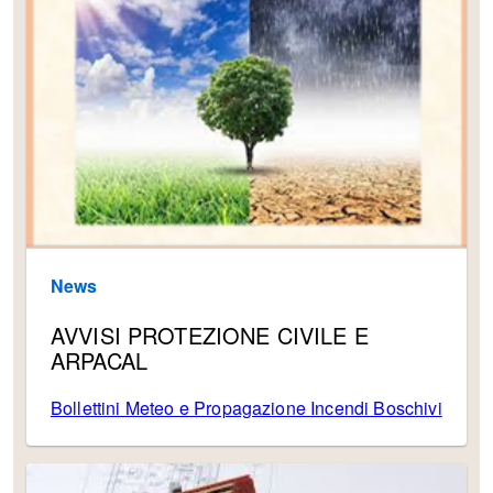
News
AVVISI PROTEZIONE CIVILE E
ARPACAL
Bollettini Meteo e Propagazione Incendi Boschivi