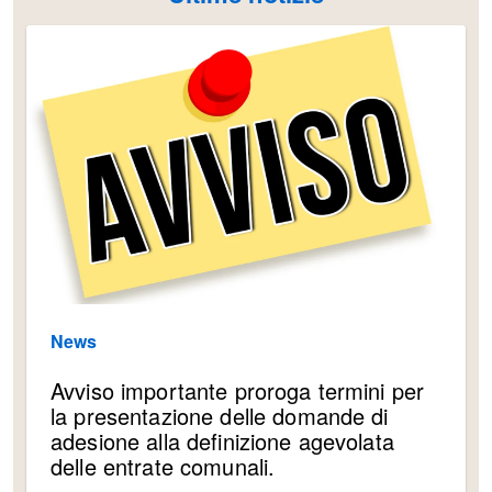
News
Avviso importante proroga termini per
la presentazione delle domande di
adesione alla definizione agevolata
delle entrate comunali.