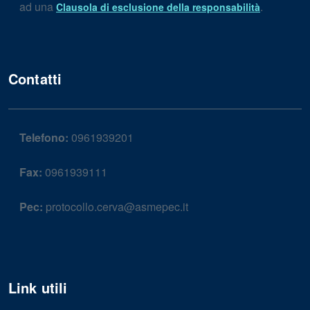
ad una
.
Clausola di esclusione della responsabilità
Contatti
Telefono:
0961939201
Fax:
0961939111
Pec:
protocollo.cerva@asmepec.it
Link utili