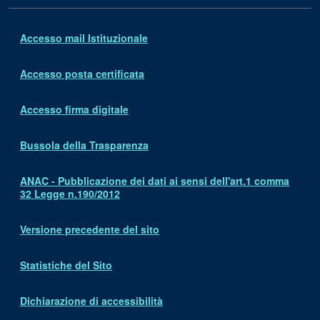
Accesso mail Istituzionale
Accesso posta certificata
Accesso firma digitale
Bussola della Trasparenza
ANAC - Pubblicazione dei dati ai sensi dell'art.1 comma
32 Legge n.190/2012
Versione precedente del sito
Statistiche del Sito
Dichiarazione di accessibilità