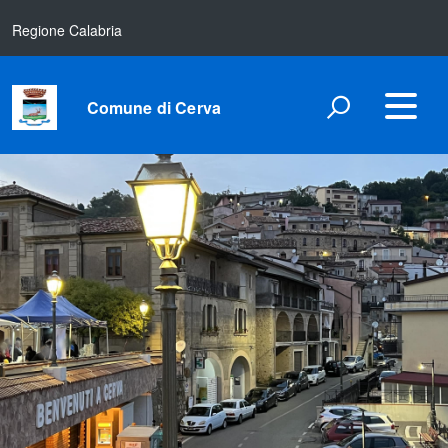
Regione Calabria
Comune di Cerva