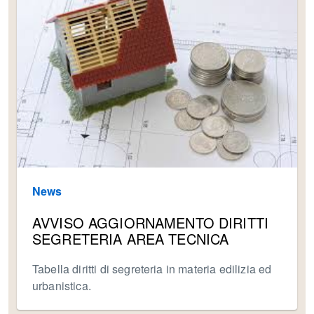
News
AVVISO AGGIORNAMENTO DIRITTI
SEGRETERIA AREA TECNICA
Tabella diritti di segreteria in materia edilizia ed
urbanistica.