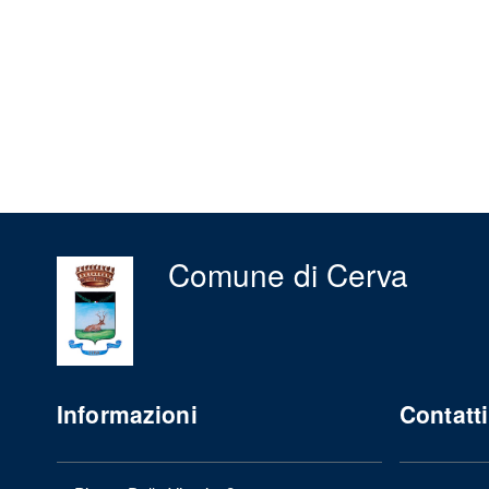
Comune di Cerva
Informazioni
Contatti