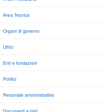
Area Tecnica
Organi di governo
Uffici
Enti e fondazioni
Politici
Personale amministrativo
Documenti e dati