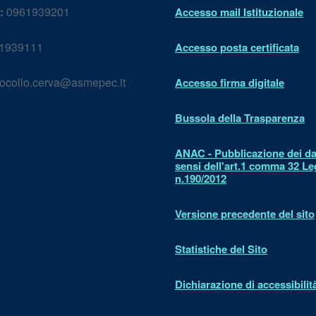
:
0961939201
Accesso mail Istituzionale
1939111
Accesso posta certificata
ocollo.cerva@asmepec.it
Accesso firma digitale
Bussola della Trasparenza
ANAC - Pubblicazione dei dat
sensi dell'art.1 comma 32 L
n.190/2012
Versione precedente del sito
Statistiche del Sito
Dichiarazione di accessibilit