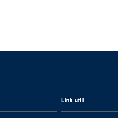
Link utili