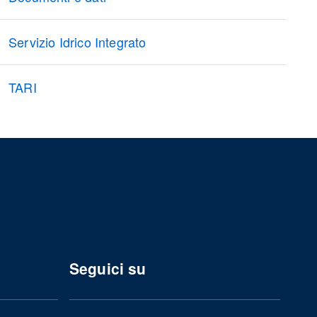
Servizio Idrico Integrato
TARI
Seguici su