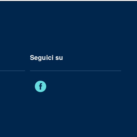
Seguici su
Facebook