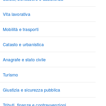
Vita lavorativa
Mobilità e trasporti
Catasto e urbanistica
Anagrafe e stato civile
Turismo
Giustizia e sicurezza pubblica
Tributi, finanze e contravvenzioni