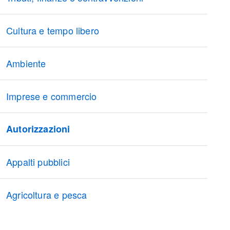
Cultura e tempo libero
Ambiente
Imprese e commercio
Autorizzazioni
Appalti pubblici
Agricoltura e pesca