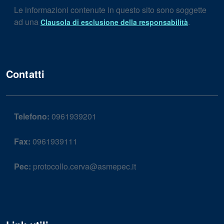
Le informazioni contenute in questo sito sono soggette
ad una
.
Clausola di esclusione della responsabilità
Contatti
Telefono:
0961939201
Fax:
0961939111
Pec:
protocollo.cerva@asmepec.it