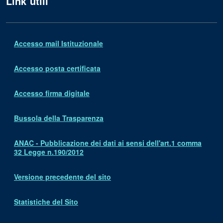
Link utili
Accesso mail Istituzionale
Accesso posta certificata
Accesso firma digitale
Bussola della Trasparenza
ANAC - Pubblicazione dei dati ai sensi dell'art.1 comma
32 Legge n.190/2012
Versione precedente del sito
Statistiche del Sito