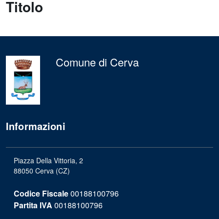
Titolo
Comune di Cerva
Informazioni
Piazza Della Vittoria, 2
88050 Cerva (CZ)
Codice Fiscale
00188100796
Partita IVA
00188100796