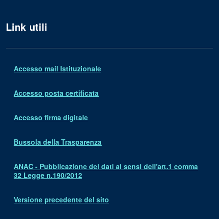
Link utili
Accesso mail Istituzionale
Accesso posta certificata
Accesso firma digitale
Bussola della Trasparenza
ANAC - Pubblicazione dei dati ai sensi dell'art.1 comma
32 Legge n.190/2012
Versione precedente del sito