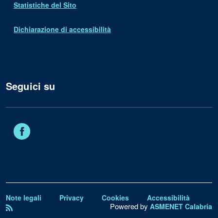
Statistiche del Sito
Dichiarazione di accessibilità
Seguici su
Facebook
Note legali
Privacy
Cookies
Accessibilità
Powered by
ASMENET Calabria