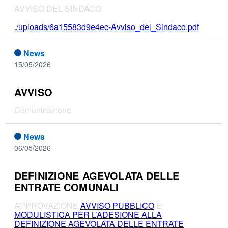
AVVISO DEL SINDACO
./uploads/6a15583d9e4ec-Avviso_del_Sindaco.pdf
News
15/05/2026
AVVISO
Comunicazione
News
06/05/2026
DEFINIZIONE AGEVOLATA DELLE
ENTRATE COMUNALI
APPROVAZIONE
AVVISO PUBBLICO
E
MODULISTICA PER L’ADESIONE ALLA
DEFINIZIONE AGEVOLATA DELLE ENTRATE