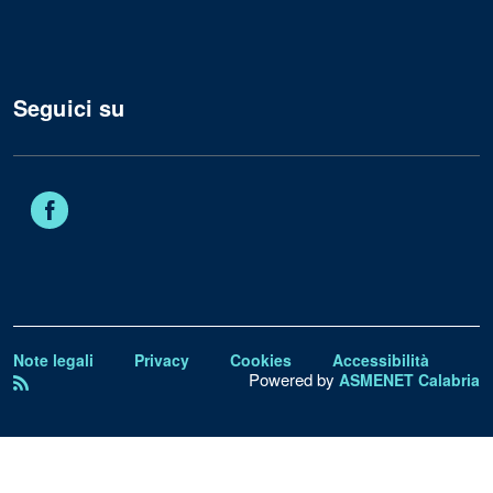
Seguici su
Facebook
Note legali
Privacy
Cookies
Accessibilità
Powered by
ASMENET Calabria