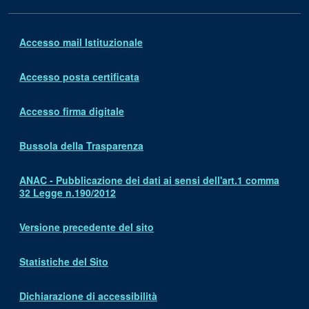
Accesso mail Istituzionale
Accesso posta certificata
Accesso firma digitale
Bussola della Trasparenza
ANAC - Pubblicazione dei dati ai sensi dell'art.1 comma
32 Legge n.190/2012
Versione precedente del sito
Statistiche del Sito
Dichiarazione di accessibilità