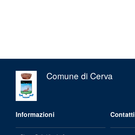
Comune di Cerva
Informazioni
Contatti