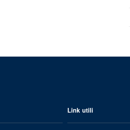
Link utili