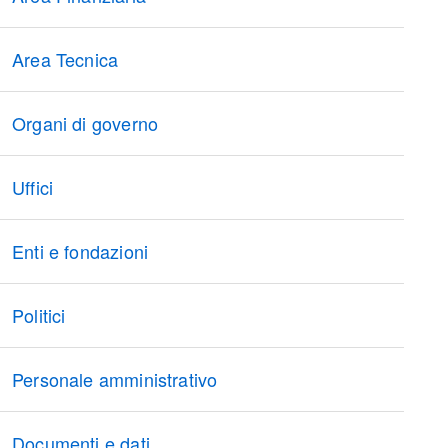
Area Tecnica
Organi di governo
Uffici
Enti e fondazioni
Politici
Personale amministrativo
Documenti e dati