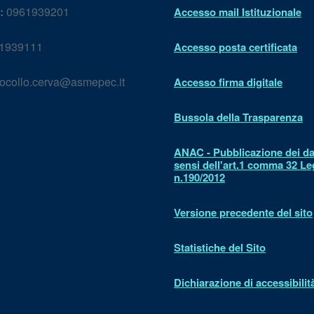
:
0961939201
Accesso mail Istituzionale
1939111
Accesso posta certificata
ocollo.cerva@asmepec.it
Accesso firma digitale
Bussola della Trasparenza
ANAC - Pubblicazione dei dat
sensi dell'art.1 comma 32 L
n.190/2012
Versione precedente del sito
Statistiche del Sito
Dichiarazione di accessibilit