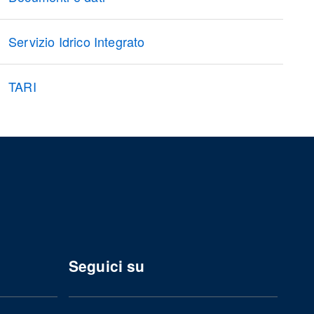
Servizio Idrico Integrato
TARI
Seguici su