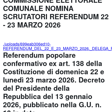
COMUNALE NOMINA
SCRUTATORI REFERENDUM 22
- 23 MARZO 2026
./uploads/699eab306ed10-
REFERENDUM_DEL_22_E_23_MARZO_2026._DELEGA_F
Referendum popolare
confermativo ex art. 138 della
Costituzione di domenica 22 e
lunedì 23 marzo 2026. Decreto
del Presidente della
Repubblica del 13 gennaio
2026, pubblicato nella G.U. n.