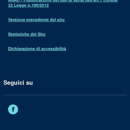
32 Legge n.190/2012
Versione precedente del sito
Statistiche del Sito
Dichiarazione di accessibilità
Seguici su
Facebook