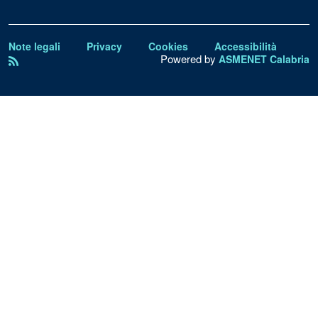
Note legali
Privacy
Cookies
Accessibilità
Powered by
ASMENET Calabria