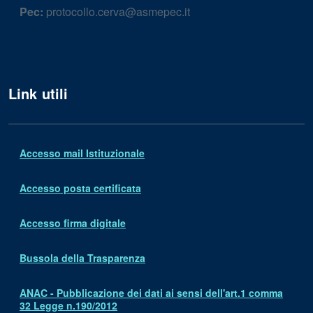
Pec:
protocollo.cerva@asmepec.it
Link utili
Accesso mail Istituzionale
Accesso posta certificata
Accesso firma digitale
Bussola della Trasparenza
ANAC - Pubblicazione dei dati ai sensi dell'art.1 comma
32 Legge n.190/2012