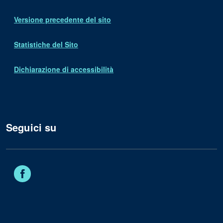
Versione precedente del sito
Statistiche del Sito
Dichiarazione di accessibilità
Seguici su
Facebook